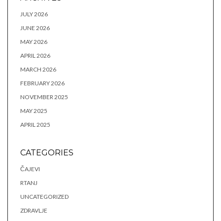
JULY 2026
JUNE 2026
MAY 2026
APRIL 2026
MARCH 2026
FEBRUARY 2026
NOVEMBER 2025
MAY 2025
APRIL 2025
CATEGORIES
ČAJEVI
RTANJ
UNCATEGORIZED
ZDRAVLJE