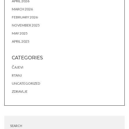
APRIL 2026
MARCH 2026
FEBRUARY 2026
NOVEMBER 2025
MAY 2025
APRIL 2025
CATEGORIES
ČAJEVI
RTANJ
UNCATEGORIZED
ZDRAVLJE
SEARCH